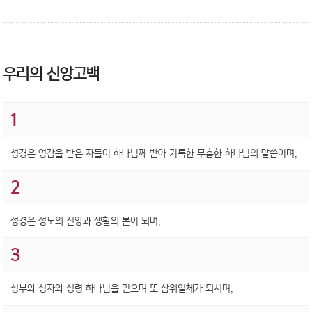
우리의 신앙고백
1
성경은 영감을 받은 자들이 하나님께 받아 기록한 무흠한 하나님의 말씀이며,
2
성경은 성도의 신앙과 생활의 본이 되며,
3
성부와 성자와 성령 하나님을 믿으며 또 삼위일체가 되시며,