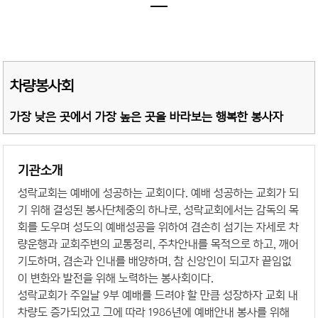
차량봉사회
가장 낮은 곳에서 가장 높은 곳을 바라보는 행복한 봉사자
기관소개
성락교회는 예배에 성공하는 교회이다. 예배 성공하는 교회가 되
기 위해 결성된 봉사단체중의 하나로, 성락교회에서는 감독의 목
회를 도우며 성도의 예배성공을 위하여 겸손히 섬기는 자세로 차
량운행과 교회주변의 교통정리, 주차안내를 목적으로 하고, 깨어
기도하며, 겸손과 인내를 배양하며, 참 신앙인이 되고자 끝임없
이 변화와 발전을 위해 노력하는 봉사회이다.
성락교회가 주일날 9부 예배를 드려야 할 만큼 성장하자 교회 내
차량도 증가되었고 그에 따라 1986년에 예배안내 봉사를 위해