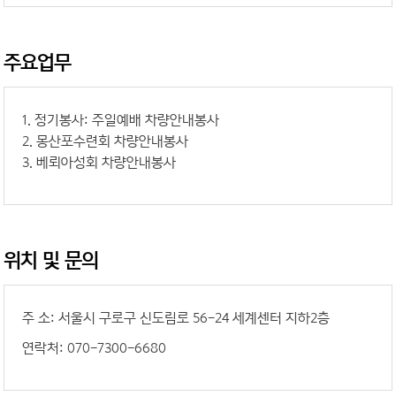
주요업무
1. 정기봉사: 주일예배 차량안내봉사
2. 몽산포수련회 차량안내봉사
3. 베뢰아성회 차량안내봉사
위치 및 문의
주 소: 서울시 구로구 신도림로 56-24 세계센터 지하2층
연락처: 070-7300-6680